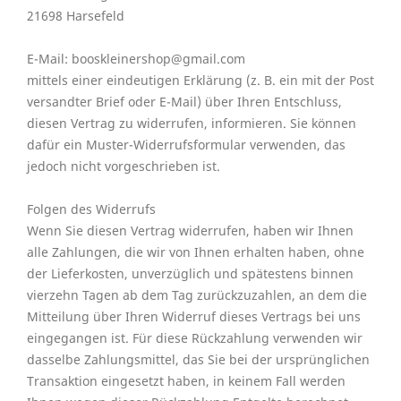
21698 Harsefeld
E-Mail: booskleinershop@gmail.com
mittels einer eindeutigen Erklärung (z. B. ein mit der Post
versandter Brief oder E-Mail) über Ihren Entschluss,
diesen Vertrag zu widerrufen, informieren. Sie können
dafür ein Muster-Widerrufsformular verwenden, das
jedoch nicht vorgeschrieben ist.
Folgen des Widerrufs
Wenn Sie diesen Vertrag widerrufen, haben wir Ihnen
alle Zahlungen, die wir von Ihnen erhalten haben, ohne
der Lieferkosten, unverzüglich und spätestens binnen
vierzehn Tagen ab dem Tag zurückzuzahlen, an dem die
Mitteilung über Ihren Widerruf dieses Vertrags bei uns
eingegangen ist. Für diese Rückzahlung verwenden wir
dasselbe Zahlungsmittel, das Sie bei der ursprünglichen
Transaktion eingesetzt haben, in keinem Fall werden