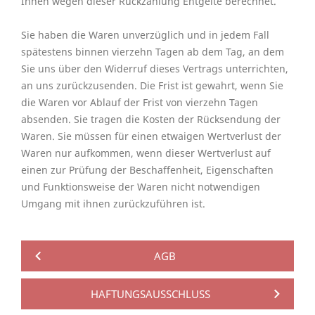
Ihnen wegen dieser Rückzahlung Entgelte berechnet.
Sie haben die Waren unverzüglich und in jedem Fall
spätestens binnen vierzehn Tagen ab dem Tag, an dem
Sie uns über den Widerruf dieses Vertrags unterrichten,
an uns zurückzusenden. Die Frist ist gewahrt, wenn Sie
die Waren vor Ablauf der Frist von vierzehn Tagen
absenden. Sie tragen die Kosten der Rücksendung der
Waren. Sie müssen für einen etwaigen Wertverlust der
Waren nur aufkommen, wenn dieser Wertverlust auf
einen zur Prüfung der Beschaffenheit, Eigenschaften
und Funktionsweise der Waren nicht notwendigen
Umgang mit ihnen zurückzuführen ist.
AGB
HAFTUNGSAUSSCHLUSS