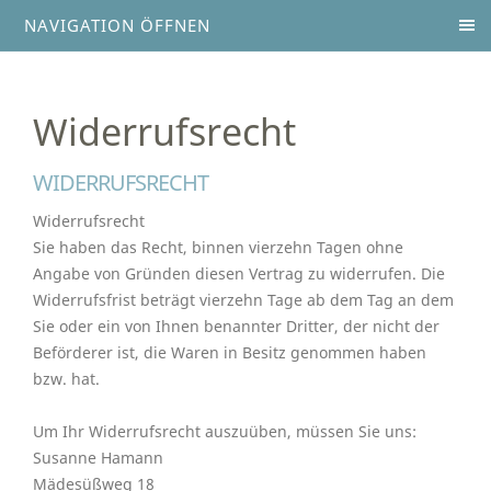
NAVIGATION ÖFFNEN
Widerrufsrecht
WIDERRUFSRECHT
Widerrufsrecht
Sie haben das Recht, binnen vierzehn Tagen ohne
Angabe von Gründen diesen Vertrag zu widerrufen. Die
Widerrufsfrist beträgt vierzehn Tage ab dem Tag an dem
Sie oder ein von Ihnen benannter Dritter, der nicht der
Beförderer ist, die Waren in Besitz genommen haben
bzw. hat.
Um Ihr Widerrufsrecht auszuüben, müssen Sie uns:
Susanne Hamann
Mädesüßweg 18