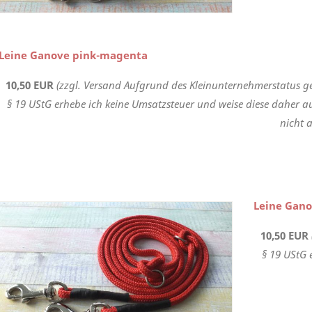
Leine Ganove pink-magenta
10,50 EUR
(zzgl. Versand Aufgrund des Kleinunternehmerstatus g
§ 19 UStG erhebe ich keine Umsatzsteuer und weise diese daher a
nicht a
Leine Gano
10,50 EUR
§ 19 UStG 