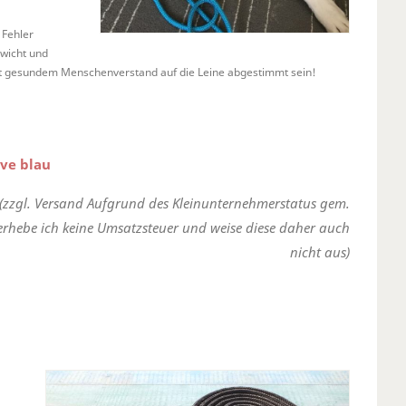
 Fehler
wicht und
t gesundem Menschenverstand auf die Leine abgestimmt sein!
ve blau
(zzgl. Versand Aufgrund des Kleinunternehmerstatus gem.
erhebe ich keine Umsatzsteuer und weise diese daher auch
nicht aus)