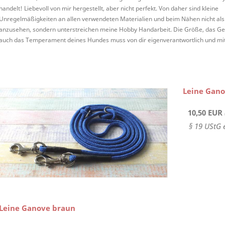
handelt! Liebevoll von mir hergestellt, aber nicht perfekt. Von daher sind kleine
Unregelmäßigkeiten an allen verwendeten Materialien und beim Nähen nicht als
anzusehen, sondern unterstreichen meine Hobby Handarbeit. Die Größe, das Ge
auch das Temperament deines Hundes muss von dir eigenverantwortlich und mi
Leine Gano
10,50 EUR
§ 19 UStG 
Leine Ganove braun