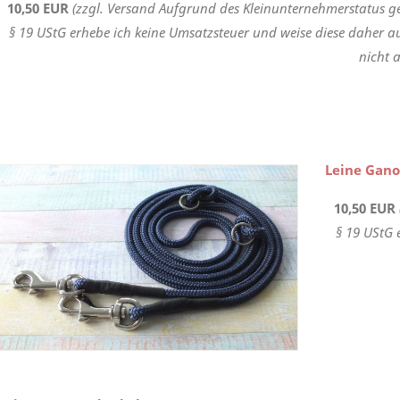
10,50 EUR
(zzgl. Versand Aufgrund des Kleinunternehmerstatus g
§ 19 UStG erhebe ich keine Umsatzsteuer und weise diese daher a
nicht a
Leine Gan
10,50 EUR
§ 19 UStG 