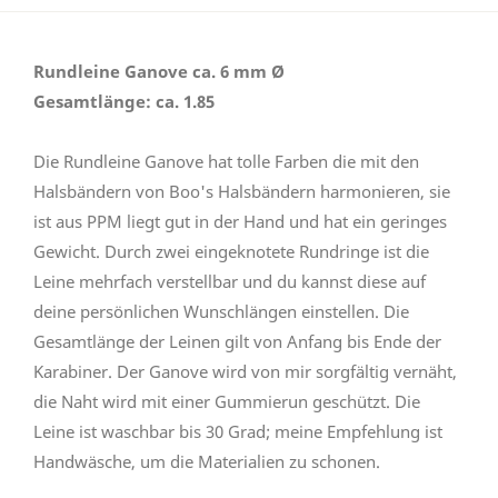
Rundleine Ganove ca. 6 mm Ø
Gesamtlänge: ca. 1.85
Die Rundleine Ganove hat tolle Farben die mit den
Halsbändern von Boo's Halsbändern harmonieren, sie
ist aus PPM liegt gut in der Hand und hat ein geringes
Gewicht. Durch zwei eingeknotete Rundringe ist die
Leine mehrfach verstellbar und du kannst diese auf
deine persönlichen Wunschlängen einstellen. Die
Gesamtlänge der Leinen gilt von Anfang bis Ende der
Karabiner. Der Ganove wird von mir sorgfältig vernäht,
die Naht wird mit einer Gummierun geschützt. Die
Leine ist waschbar bis 30 Grad; meine Empfehlung ist
Handwäsche, um die Materialien zu schonen.