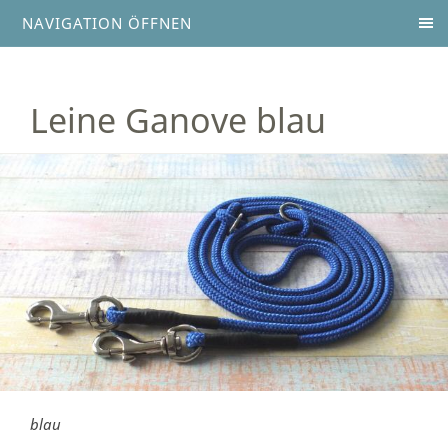
NAVIGATION ÖFFNEN
Leine Ganove blau
blau