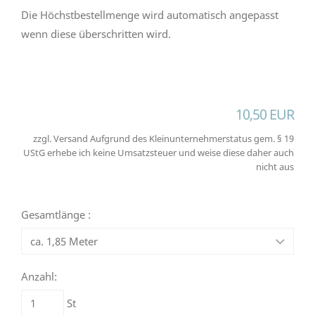
Die Höchstbestellmenge wird automatisch angepasst
wenn diese überschritten wird.
10,50 EUR
zzgl. Versand Aufgrund des Kleinunternehmerstatus gem. § 19
UStG erhebe ich keine Umsatzsteuer und weise diese daher auch
nicht aus
Gesamtlänge :
Anzahl:
St