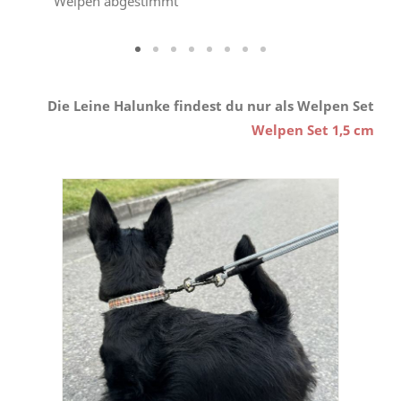
Welpen abgestimmt
Die Leine Halunke findest du nur als Welpen Set
Welpen Set 1,5 cm