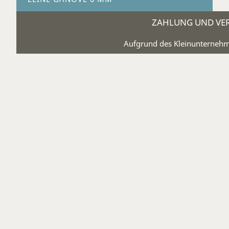
ZAHLUNG UND VE
Aufgrund des Kleinunternehme