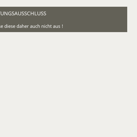
TUNGSAUSSCHLUSS
 diese daher auch nicht aus !