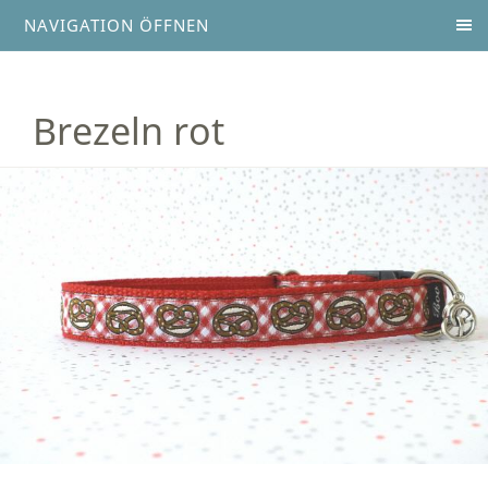
NAVIGATION ÖFFNEN
Brezeln rot