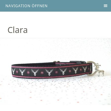
NAVIGATION ÖFFNEN
Clara