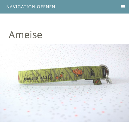
NAVIGATION ÖFFNEN
Ameise