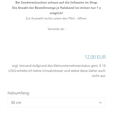
Bei Sonderwünschen schaue auf die Infoseite im Shop.
Die Anzahl der Bestellmenge je Halsband ist immer nur 1 x
möglich!
Zur Auswahl rechts unten den Pfeil ↓ öffnen
Variante ab :
12,00 EUR
zzgl. Versand Aufgrund des Kleinunternehmerstatus gem. § 19
UStG erhebe ich keine Umsatzsteuer und weise diese daher auch
nicht aus
Halsumfang: