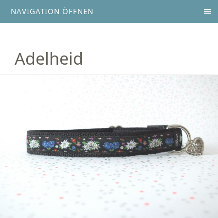
NAVIGATION ÖFFNEN
Adelheid