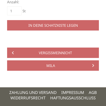
Anzahl:
St
IN DEINE SCHATZKISTE LEGEN
VERGISSMEINNICHT
MILA
ZAHLUNG UND VERSAND
IMPRESSUM
AGB
WIDERRUFSRECHT
HAFTUNGSAUSSCHLUSS