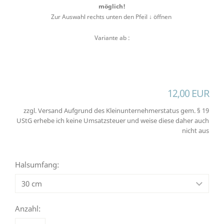
möglich!
Zur Auswahl rechts unten den Pfeil ↓ öffnen
Variante ab :
12,00 EUR
zzgl. Versand Aufgrund des Kleinunternehmerstatus gem. § 19
UStG erhebe ich keine Umsatzsteuer und weise diese daher auch
nicht aus
Halsumfang:
Anzahl: