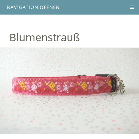
NAVIGATION ÖFFNEN
Blumenstrauß