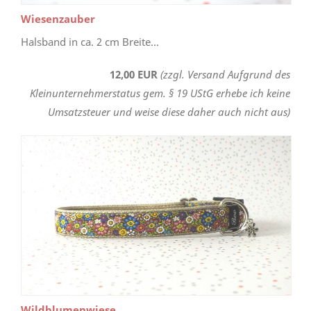
Wiesenzauber
Halsband in ca. 2 cm Breite...
12,00 EUR
(zzgl. Versand Aufgrund des
Kleinunternehmerstatus gem. § 19 UStG erhebe ich keine
Umsatzsteuer und weise diese daher auch nicht aus)
Wildblumenwiese