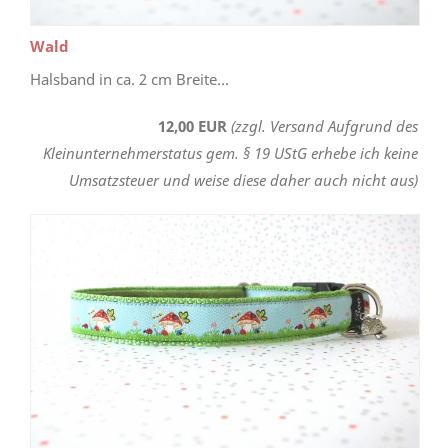
Wald
Halsband in ca. 2 cm Breite...
12,00 EUR
(zzgl. Versand Aufgrund des
Kleinunternehmerstatus gem. § 19 UStG erhebe ich keine
Umsatzsteuer und weise diese daher auch nicht aus)