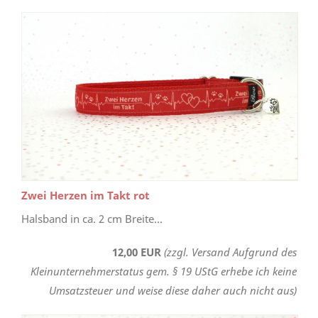
Zwei Herzen im Takt rot
Halsband in ca. 2 cm Breite...
12,00 EUR
(zzgl. Versand Aufgrund des
Kleinunternehmerstatus gem. § 19 UStG erhebe ich keine
Umsatzsteuer und weise diese daher auch nicht aus)