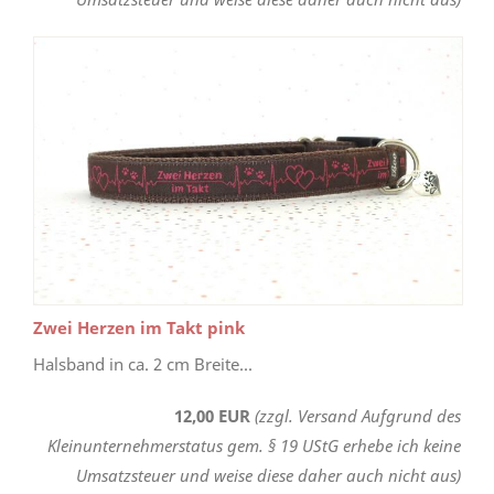
Zwei Herzen im Takt pink
Halsband in ca. 2 cm Breite...
12,00 EUR
(zzgl. Versand Aufgrund des
Kleinunternehmerstatus gem. § 19 UStG erhebe ich keine
Umsatzsteuer und weise diese daher auch nicht aus)