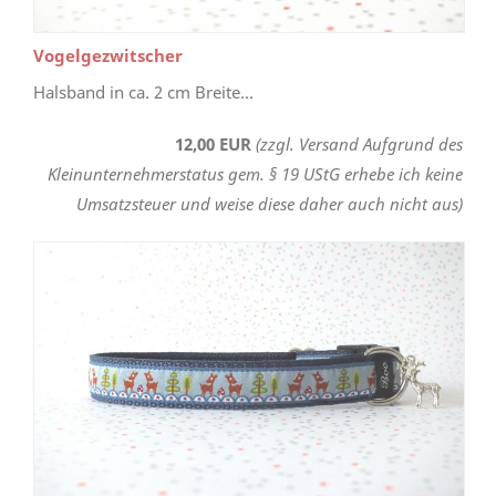
Vogelgezwitscher
Halsband in ca. 2 cm Breite...
12,00 EUR
(zzgl. Versand Aufgrund des
Kleinunternehmerstatus gem. § 19 UStG erhebe ich keine
Umsatzsteuer und weise diese daher auch nicht aus)