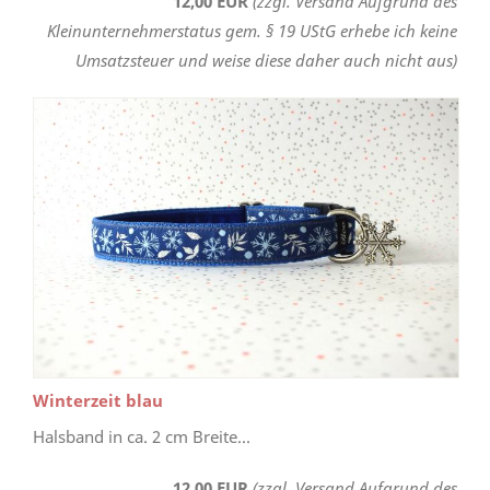
12,00 EUR
(zzgl. Versand Aufgrund des
Kleinunternehmerstatus gem. § 19 UStG erhebe ich keine
Umsatzsteuer und weise diese daher auch nicht aus)
Winterzeit blau
Halsband in ca. 2 cm Breite...
12,00 EUR
(zzgl. Versand Aufgrund des