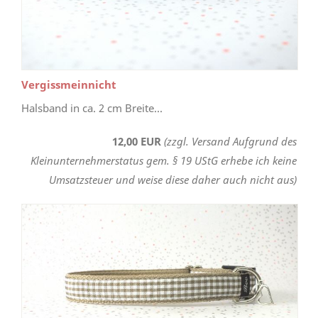
Vergissmeinnicht
Halsband in ca. 2 cm Breite...
12,00 EUR
(zzgl. Versand Aufgrund des
Kleinunternehmerstatus gem. § 19 UStG erhebe ich keine
Umsatzsteuer und weise diese daher auch nicht aus)