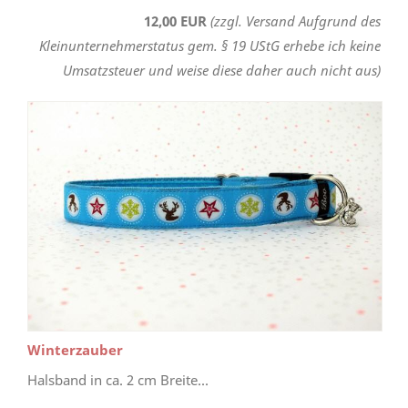
12,00 EUR
(zzgl. Versand Aufgrund des
Kleinunternehmerstatus gem. § 19 UStG erhebe ich keine
Umsatzsteuer und weise diese daher auch nicht aus)
Winterzauber
Halsband in ca. 2 cm Breite...