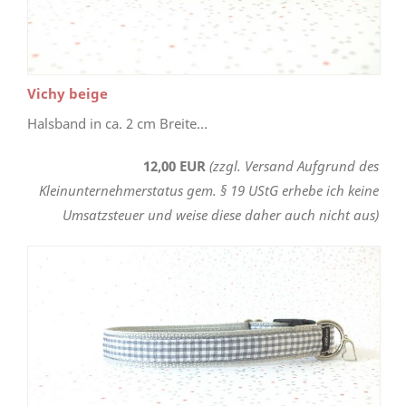
Vichy beige
Halsband in ca. 2 cm Breite...
12,00 EUR
(zzgl. Versand Aufgrund des
Kleinunternehmerstatus gem. § 19 UStG erhebe ich keine
Umsatzsteuer und weise diese daher auch nicht aus)