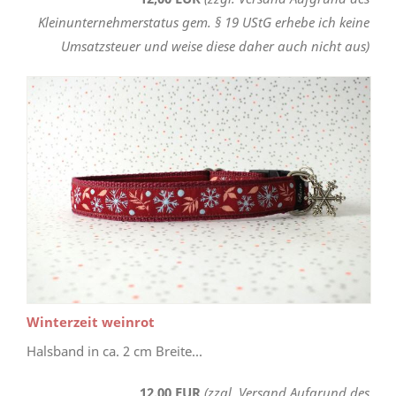
Kleinunternehmerstatus gem. § 19 UStG erhebe ich keine
Umsatzsteuer und weise diese daher auch nicht aus)
Winterzeit weinrot
Halsband in ca. 2 cm Breite...
12,00 EUR
(zzgl. Versand Aufgrund des