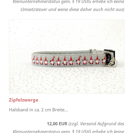
Kleinunternehmerstatus gem. § 19 UStG erhebe ich keine
Umsatzsteuer und weise diese daher auch nicht aus)
Zipfelzwerge
Halsband in ca. 2 cm Breite...
12,00 EUR
(zzgl. Versand Aufgrund des
Kleinunternehmerstatus gem. § 19 UStG erhebe ich keine