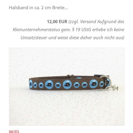
Halsband in ca. 2 cm Breite...
12,00 EUR
(zzgl. Versand Aufgrund des
Kleinunternehmerstatus gem. § 19 UStG erhebe ich keine
Umsatzsteuer und weise diese daher auch nicht aus)
Willi