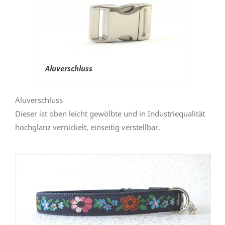
Aluverschluss
Aluverschluss
Dieser ist oben leicht gewölbte und in Industriequalität
hochglanz vernickelt, einseitig verstellbar.