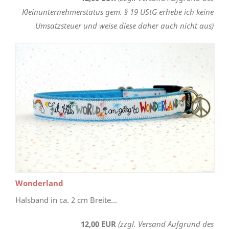
Kleinunternehmerstatus gem. § 19 UStG erhebe ich keine
Umsatzsteuer und weise diese daher auch nicht aus)
Wonderland
Halsband in ca. 2 cm Breite...
12,00 EUR
(zzgl. Versand Aufgrund des