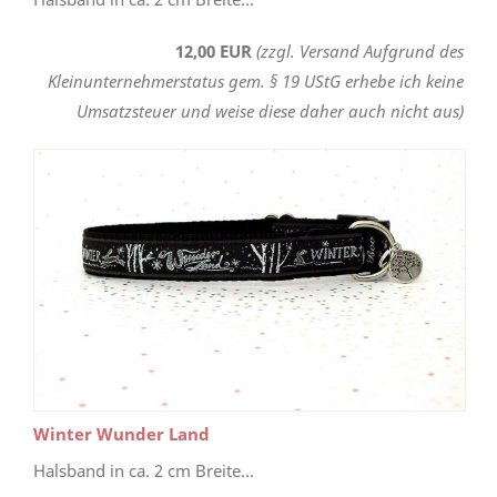
12,00 EUR
(zzgl. Versand Aufgrund des
Kleinunternehmerstatus gem. § 19 UStG erhebe ich keine
Umsatzsteuer und weise diese daher auch nicht aus)
Winter Wunder Land
Halsband in ca. 2 cm Breite...