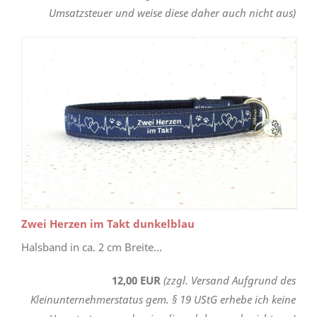
Umsatzsteuer und weise diese daher auch nicht aus)
Zwei Herzen im Takt dunkelblau
Halsband in ca. 2 cm Breite...
12,00 EUR
(zzgl. Versand Aufgrund des
Kleinunternehmerstatus gem. § 19 UStG erhebe ich keine