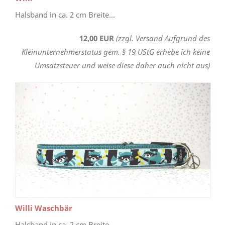
Halsband in ca. 2 cm Breite...
12,00 EUR
(zzgl. Versand Aufgrund des
Kleinunternehmerstatus gem. § 19 UStG erhebe ich keine
Umsatzsteuer und weise diese daher auch nicht aus)
Willi Waschbär
Halsband in ca. 2 cm Breite...