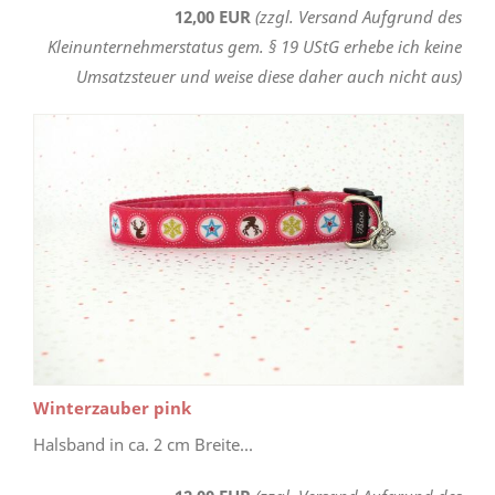
12,00 EUR
(zzgl. Versand Aufgrund des
Kleinunternehmerstatus gem. § 19 UStG erhebe ich keine
Umsatzsteuer und weise diese daher auch nicht aus)
Winterzauber pink
Halsband in ca. 2 cm Breite...