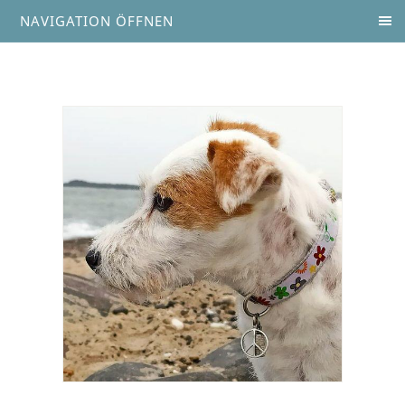
NAVIGATION ÖFFNEN