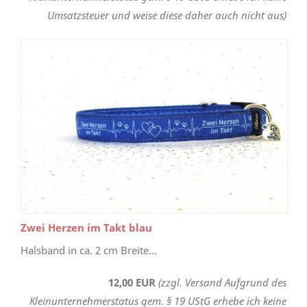
Umsatzsteuer und weise diese daher auch nicht aus)
Zwei Herzen im Takt blau
Halsband in ca. 2 cm Breite...
12,00 EUR
(zzgl. Versand Aufgrund des
Kleinunternehmerstatus gem. § 19 UStG erhebe ich keine