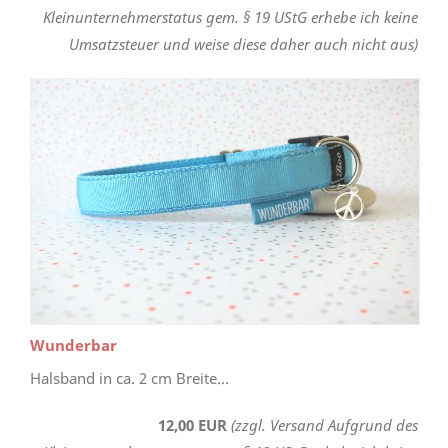
Kleinunternehmerstatus gem. § 19 UStG erhebe ich keine
Umsatzsteuer und weise diese daher auch nicht aus)
Wunderbar
Halsband in ca. 2 cm Breite...
12,00 EUR
(zzgl. Versand Aufgrund des