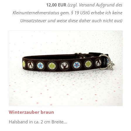
12,00 EUR
(zzgl. Versand Aufgrund des
Kleinunternehmerstatus gem. § 19 UStG erhebe ich keine
Umsatzsteuer und weise diese daher auch nicht aus)
Winterzauber braun
Halsband in ca. 2 cm Breite...