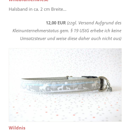
Halsband in ca. 2 cm Breite...
12,00 EUR
(zzgl. Versand Aufgrund des
Kleinunternehmerstatus gem. § 19 UStG erhebe ich keine
Umsatzsteuer und weise diese daher auch nicht aus)
Wildnis