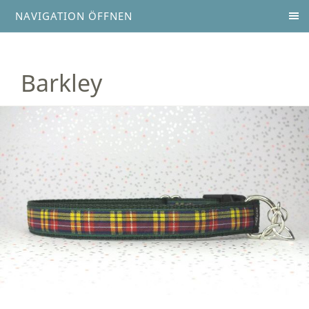
NAVIGATION ÖFFNEN
Barkley