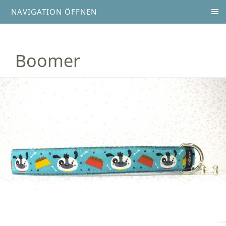
NAVIGATION ÖFFNEN
Boomer