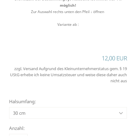
möglich!
Zur Auswahl rechts unten den Pfeil ↓ öffnen
Variante ab :
12,00 EUR
zzgl. Versand Aufgrund des Kleinunternehmerstatus gem. § 19
UStG erhebe ich keine Umsatzsteuer und weise diese daher auch
nicht aus
Halsumfang:
Anzahl: