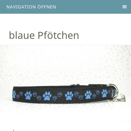
NAVIGATION ÖFFNEN
blaue Pfötchen