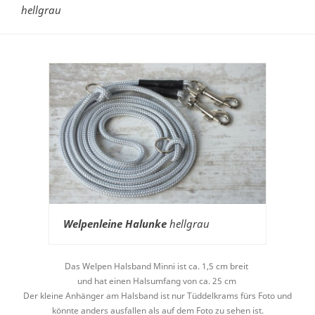
hellgrau
Welpenleine Halunke
hellgrau
Das Welpen Halsband Minni ist ca. 1,5 cm breit
und hat einen Halsumfang von ca. 25 cm
Der kleine Anhänger am Halsband ist nur Tüddelkrams fürs Foto und
könnte anders ausfallen als auf dem Foto zu sehen ist.