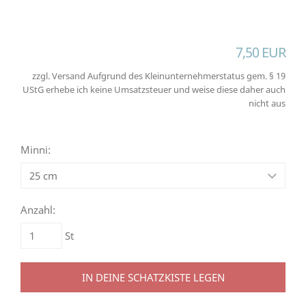
7,50 EUR
zzgl. Versand Aufgrund des Kleinunternehmerstatus gem. § 19
UStG erhebe ich keine Umsatzsteuer und weise diese daher auch
nicht aus
Minni:
Anzahl:
St
IN DEINE SCHATZKISTE LEGEN