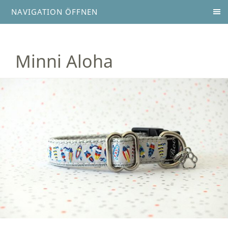
NAVIGATION ÖFFNEN
Minni Aloha