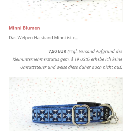
Minni Blumen
Das Welpen Halsband Minni ist c...
7,50 EUR
(zzgl. Versand Aufgrund des
Kleinunternehmerstatus gem. § 19 UStG erhebe ich keine
Umsatzsteuer und weise diese daher auch nicht aus)