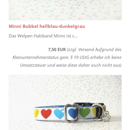
Minni Bubbel hellblau-dunkelgrau
Das Welpen Halsband Minni ist c...
7,50 EUR
(zzgl. Versand Aufgrund des
Kleinunternehmerstatus gem. § 19 UStG erhebe ich keine
Umsatzsteuer und weise diese daher auch nicht aus)