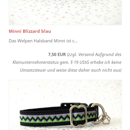
Minni Blizzard blau
Das Welpen Halsband Minni ist c...
7,50 EUR
(zzgl. Versand Aufgrund des
Kleinunternehmerstatus gem. § 19 UStG erhebe ich keine
Umsatzsteuer und weise diese daher auch nicht aus)