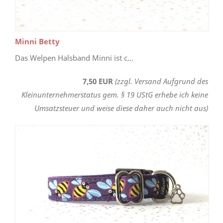
Minni Betty
Das Welpen Halsband Minni ist c...
7,50 EUR
(zzgl. Versand Aufgrund des
Kleinunternehmerstatus gem. § 19 UStG erhebe ich keine
Umsatzsteuer und weise diese daher auch nicht aus)