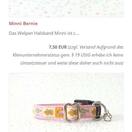
Minni Bernie
Das Welpen Halsband Minni ist c...
7,50 EUR
(zzgl. Versand Aufgrund des
Kleinunternehmerstatus gem. § 19 UStG erhebe ich keine
Umsatzsteuer und weise diese daher auch nicht aus)