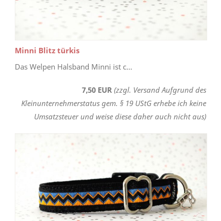
Minni Blitz türkis
Das Welpen Halsband Minni ist c...
7,50 EUR
(zzgl. Versand Aufgrund des
Kleinunternehmerstatus gem. § 19 UStG erhebe ich keine
Umsatzsteuer und weise diese daher auch nicht aus)