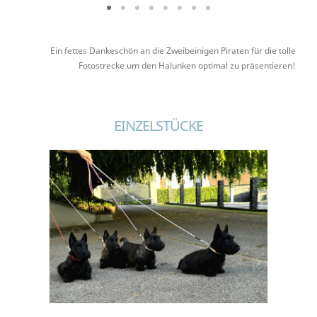
Ein fettes Dankeschön an die Zweibeinigen Piraten für die tolle
Fotostrecke um den Halunken optimal zu präsentieren!
EINZELSTÜCKE