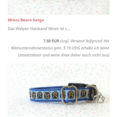
Minni Beere beige
Das Welpen Halsband Minni ist c...
7,50 EUR
(zzgl. Versand Aufgrund des
Kleinunternehmerstatus gem. § 19 UStG erhebe ich keine
Umsatzsteuer und weise diese daher auch nicht aus)