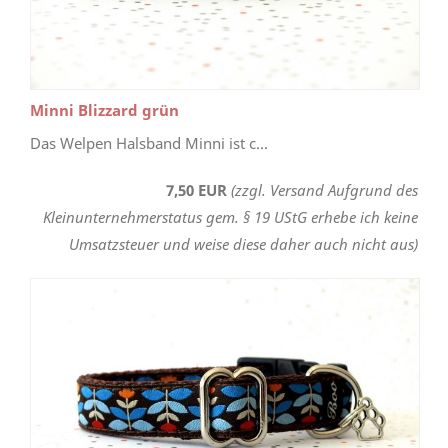
Minni Blizzard grün
Das Welpen Halsband Minni ist c...
7,50 EUR
(zzgl. Versand Aufgrund des
Kleinunternehmerstatus gem. § 19 UStG erhebe ich keine
Umsatzsteuer und weise diese daher auch nicht aus)