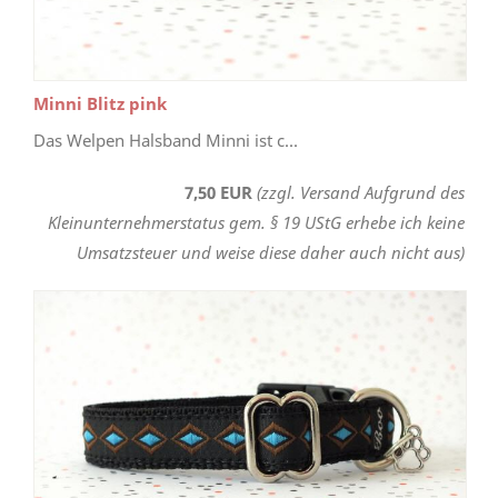
Minni Blitz pink
Das Welpen Halsband Minni ist c...
7,50 EUR
(zzgl. Versand Aufgrund des
Kleinunternehmerstatus gem. § 19 UStG erhebe ich keine
Umsatzsteuer und weise diese daher auch nicht aus)