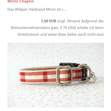
Minni Chaplin
Das Welpen Halsband Minni ist c...
7,50 EUR
(zzgl. Versand Aufgrund des
Kleinunternehmerstatus gem. § 19 UStG erhebe ich keine
Umsatzsteuer und weise diese daher auch nicht aus)