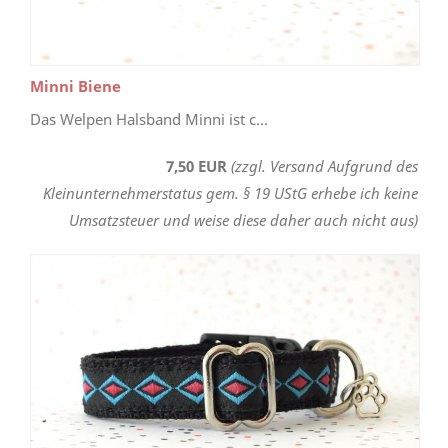
Minni Biene
Das Welpen Halsband Minni ist c...
7,50 EUR
(zzgl. Versand Aufgrund des
Kleinunternehmerstatus gem. § 19 UStG erhebe ich keine
Umsatzsteuer und weise diese daher auch nicht aus)