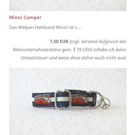
Minni Camper
Das Welpen Halsband Minni ist c...
7,50 EUR
(zzgl. Versand Aufgrund des
Kleinunternehmerstatus gem. § 19 UStG erhebe ich keine
Umsatzsteuer und weise diese daher auch nicht aus)