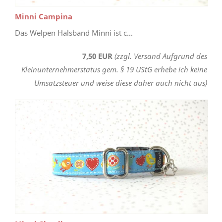
Minni Campina
Das Welpen Halsband Minni ist c...
7,50 EUR
(zzgl. Versand Aufgrund des
Kleinunternehmerstatus gem. § 19 UStG erhebe ich keine
Umsatzsteuer und weise diese daher auch nicht aus)