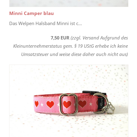
Minni Camper blau
Das Welpen Halsband Minni ist c...
7,50 EUR
(zzgl. Versand Aufgrund des
Kleinunternehmerstatus gem. § 19 UStG erhebe ich keine
Umsatzsteuer und weise diese daher auch nicht aus)