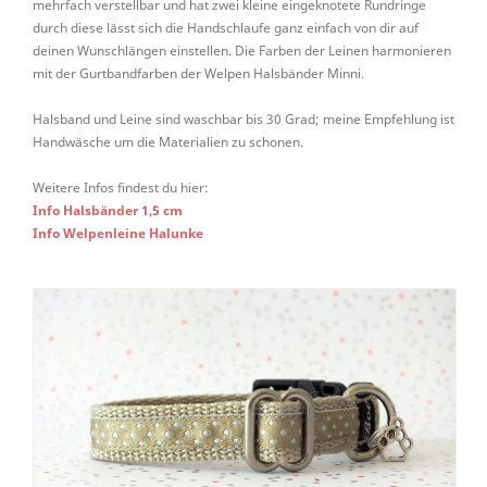
mehrfach verstellbar und hat zwei kleine eingeknotete Rundringe
durch diese lässt sich die Handschlaufe ganz einfach von dir auf
deinen Wunschlängen einstellen. Die Farben der Leinen harmonieren
mit der Gurtbandfarben der Welpen Halsbänder Minni.
Halsband und Leine sind waschbar bis 30 Grad; meine Empfehlung ist
Handwäsche um die Materialien zu schonen.
Weitere Infos findest du hier:
Info Halsbänder 1,5 cm
Info Welpenleine Halunke