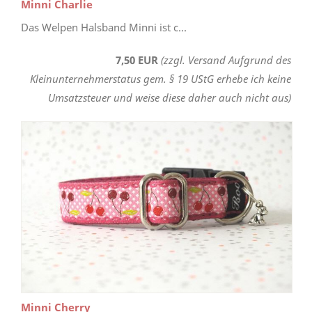
Minni Charlie
Das Welpen Halsband Minni ist c...
7,50 EUR
(zzgl. Versand Aufgrund des
Kleinunternehmerstatus gem. § 19 UStG erhebe ich keine
Umsatzsteuer und weise diese daher auch nicht aus)
Minni Cherry