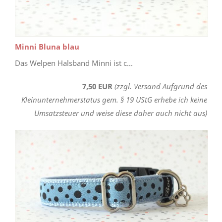
Minni Bluna blau
Das Welpen Halsband Minni ist c...
7,50 EUR
(zzgl. Versand Aufgrund des
Kleinunternehmerstatus gem. § 19 UStG erhebe ich keine
Umsatzsteuer und weise diese daher auch nicht aus)