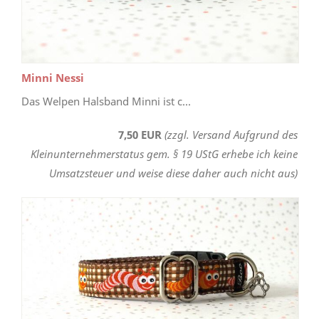
Minni Nessi
Das Welpen Halsband Minni ist c...
7,50 EUR
(zzgl. Versand Aufgrund des
Kleinunternehmerstatus gem. § 19 UStG erhebe ich keine
Umsatzsteuer und weise diese daher auch nicht aus)