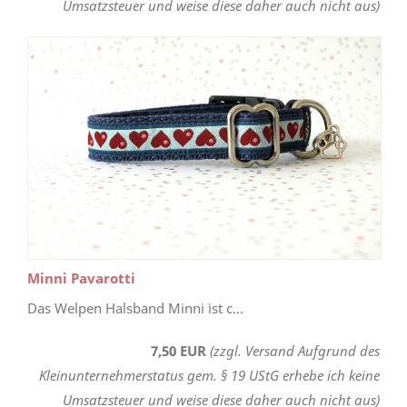
Umsatzsteuer und weise diese daher auch nicht aus)
Minni Pavarotti
Das Welpen Halsband Minni ist c...
7,50 EUR
(zzgl. Versand Aufgrund des
Kleinunternehmerstatus gem. § 19 UStG erhebe ich keine
Umsatzsteuer und weise diese daher auch nicht aus)