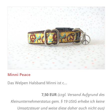
Minni Peace
Das Welpen Halsband Minni ist c...
7,50 EUR
(zzgl. Versand Aufgrund des
Kleinunternehmerstatus gem. § 19 UStG erhebe ich keine
Umsatzsteuer und weise diese daher auch nicht aus)