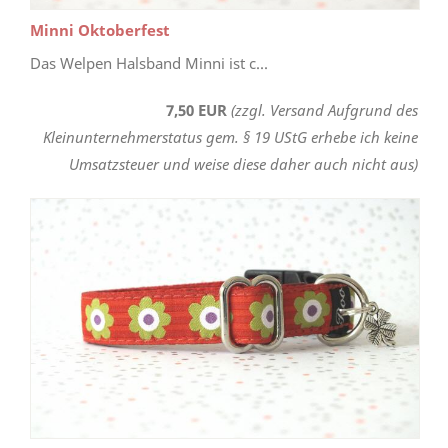
Minni Oktoberfest
Das Welpen Halsband Minni ist c...
7,50 EUR
(zzgl. Versand Aufgrund des
Kleinunternehmerstatus gem. § 19 UStG erhebe ich keine
Umsatzsteuer und weise diese daher auch nicht aus)