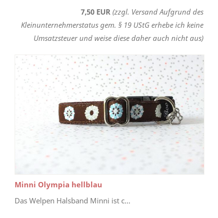
7,50 EUR
(zzgl. Versand Aufgrund des
Kleinunternehmerstatus gem. § 19 UStG erhebe ich keine
Umsatzsteuer und weise diese daher auch nicht aus)
Minni Olympia hellblau
Das Welpen Halsband Minni ist c...