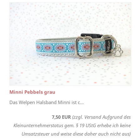
Minni Pebbels grau
Das Welpen Halsband Minni ist c...
7,50 EUR
(zzgl. Versand Aufgrund des
Kleinunternehmerstatus gem. § 19 UStG erhebe ich keine
Umsatzsteuer und weise diese daher auch nicht aus)