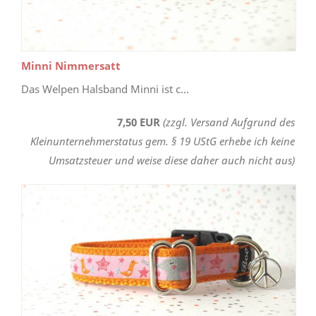
Minni Nimmersatt
Das Welpen Halsband Minni ist c...
7,50 EUR
(zzgl. Versand Aufgrund des
Kleinunternehmerstatus gem. § 19 UStG erhebe ich keine
Umsatzsteuer und weise diese daher auch nicht aus)