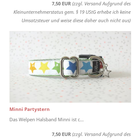
7,50 EUR
(zzgl. Versand Aufgrund des
Kleinunternehmerstatus gem. § 19 UStG erhebe ich keine
Umsatzsteuer und weise diese daher auch nicht aus)
Minni Partystern
Das Welpen Halsband Minni ist c...
7,50 EUR
(zzgl. Versand Aufgrund des