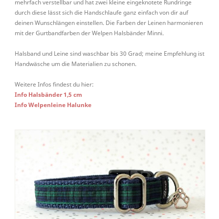
mehrfach verstellbar und hat zwei kleine eingeknotete Rundringe
durch diese lässt sich die Handschlaufe ganz einfach von dir auf
deinen Wunschlängen einstellen. Die Farben der Leinen harmonieren
mit der Gurtbandfarben der Welpen Halsbänder Minni.
Halsband und Leine sind waschbar bis 30 Grad; meine Empfehlung ist
Handwäsche um die Materialien zu schonen.
Weitere Infos findest du hier:
Info Halsbänder 1,5 cm
Info Welpenleine Halunke