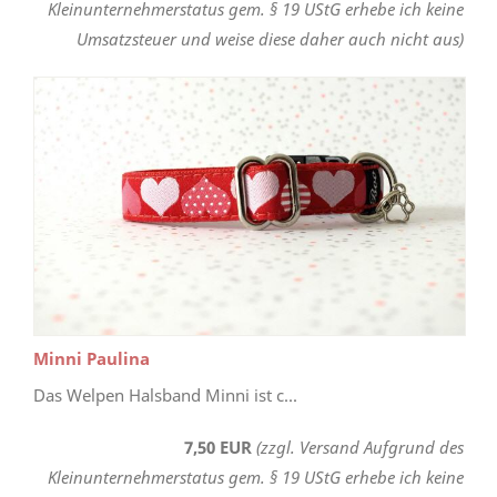
Kleinunternehmerstatus gem. § 19 UStG erhebe ich keine
Umsatzsteuer und weise diese daher auch nicht aus)
Minni Paulina
Das Welpen Halsband Minni ist c...
7,50 EUR
(zzgl. Versand Aufgrund des
Kleinunternehmerstatus gem. § 19 UStG erhebe ich keine