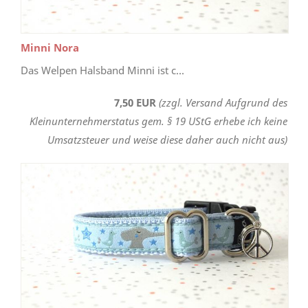
Minni Nora
Das Welpen Halsband Minni ist c...
7,50 EUR
(zzgl. Versand Aufgrund des
Kleinunternehmerstatus gem. § 19 UStG erhebe ich keine
Umsatzsteuer und weise diese daher auch nicht aus)