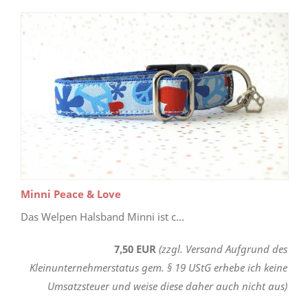
Minni Peace & Love
Das Welpen Halsband Minni ist c...
7,50 EUR
(zzgl. Versand Aufgrund des
Kleinunternehmerstatus gem. § 19 UStG erhebe ich keine
Umsatzsteuer und weise diese daher auch nicht aus)