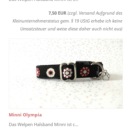
7,50 EUR
(zzgl. Versand Aufgrund des
Kleinunternehmerstatus gem. § 19 UStG erhebe ich keine
Umsatzsteuer und weise diese daher auch nicht aus)
Minni Olympia
Das Welpen Halsband Minni ist c...