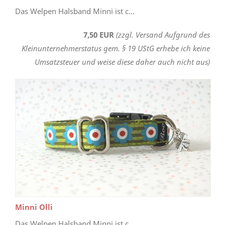
Das Welpen Halsband Minni ist c...
7,50 EUR
(zzgl. Versand Aufgrund des
Kleinunternehmerstatus gem. § 19 UStG erhebe ich keine
Umsatzsteuer und weise diese daher auch nicht aus)
Minni Olli
Das Welpen Halsband Minni ist c...