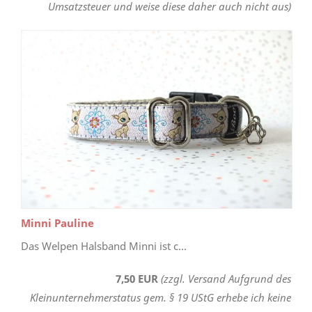
Umsatzsteuer und weise diese daher auch nicht aus)
Minni Pauline
Das Welpen Halsband Minni ist c...
7,50 EUR
(zzgl. Versand Aufgrund des
Kleinunternehmerstatus gem. § 19 UStG erhebe ich keine