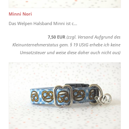
Minni Nori
Das Welpen Halsband Minni ist c...
7,50 EUR
(zzgl. Versand Aufgrund des
Kleinunternehmerstatus gem. § 19 UStG erhebe ich keine
Umsatzsteuer und weise diese daher auch nicht aus)