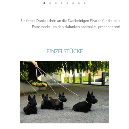
Ein fettes Dankeschön an die Zweibeinigen Piraten für die tolle
Fotostrecke um den Halunken optimal zu präsentieren!
EINZELSTÜCKE