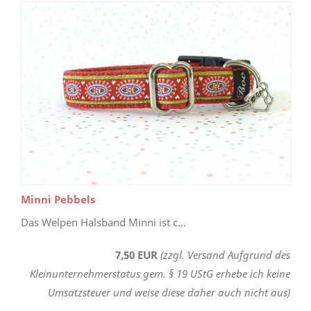
Minni Pebbels
Das Welpen Halsband Minni ist c...
7,50 EUR
(zzgl. Versand Aufgrund des
Kleinunternehmerstatus gem. § 19 UStG erhebe ich keine
Umsatzsteuer und weise diese daher auch nicht aus)