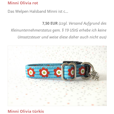
Minni Olivia rot
Das Welpen Halsband Minni ist c...
7,50 EUR
(zzgl. Versand Aufgrund des
Kleinunternehmerstatus gem. § 19 UStG erhebe ich keine
Umsatzsteuer und weise diese daher auch nicht aus)
Minni Olivia türkis