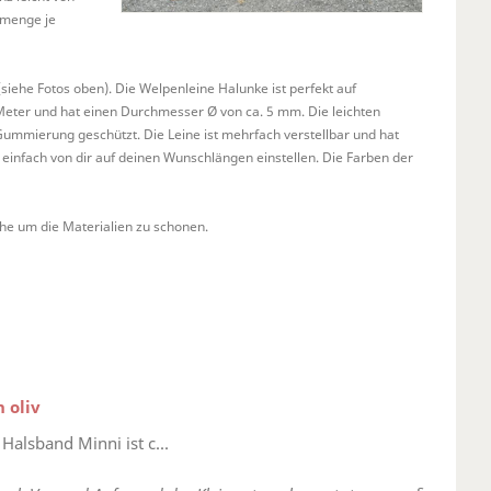
lmenge je
siehe Fotos oben). Die Welpenleine Halunke ist perfekt auf
Meter und hat einen Durchmesser Ø von ca. 5 mm. Die leichten
ummierung geschützt. Die Leine ist mehrfach verstellbar und hat
 einfach von dir auf deinen Wunschlängen einstellen. Die Farben der
he um die Materialien zu schonen.
 oliv
Halsband Minni ist c...