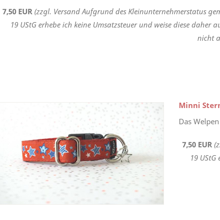
7,50 EUR
(zzgl. Versand Aufgrund des Kleinunternehmerstatus gem
19 UStG erhebe ich keine Umsatzsteuer und weise diese daher a
nicht a
Minni Ste
Das Welpen 
7,50 EUR
(
19 UStG 