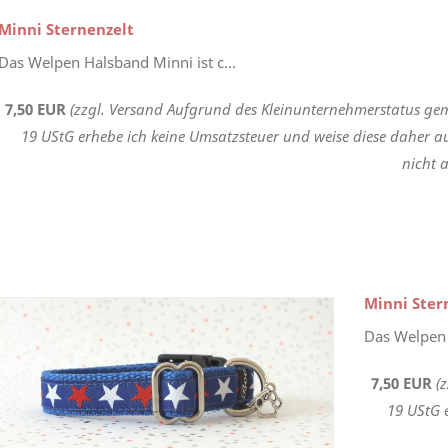
Minni Sternenzelt
Das Welpen Halsband Minni ist c...
7,50 EUR
(zzgl. Versand Aufgrund des Kleinunternehmerstatus gem
19 UStG erhebe ich keine Umsatzsteuer und weise diese daher a
nicht a
Minni Ste
Das Welpen 
7,50 EUR
(
19 UStG 