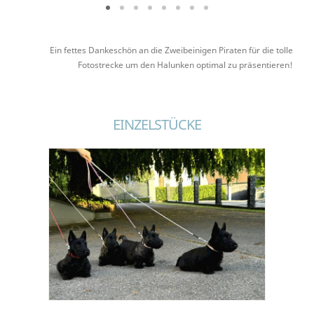
Ein fettes Dankeschön an die Zweibeinigen Piraten für die tolle
Fotostrecke um den Halunken optimal zu präsentieren!
EINZELSTÜCKE