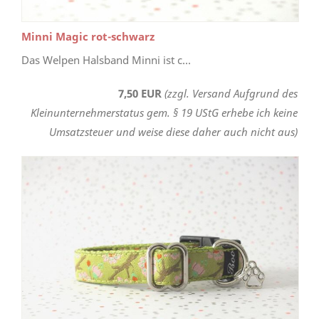
Minni Magic rot-schwarz
Das Welpen Halsband Minni ist c...
7,50 EUR
(zzgl. Versand Aufgrund des
Kleinunternehmerstatus gem. § 19 UStG erhebe ich keine
Umsatzsteuer und weise diese daher auch nicht aus)