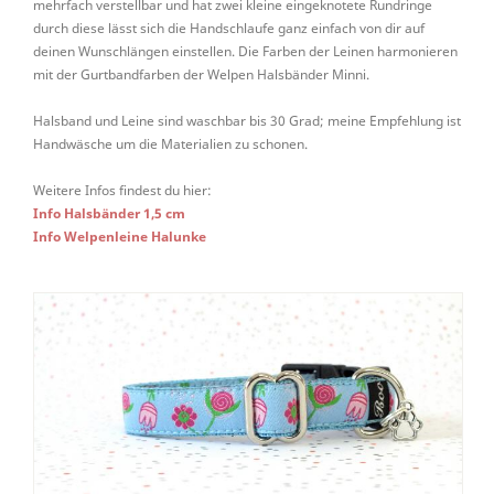
mehrfach verstellbar und hat zwei kleine eingeknotete Rundringe
durch diese lässt sich die Handschlaufe ganz einfach von dir auf
deinen Wunschlängen einstellen. Die Farben der Leinen harmonieren
mit der Gurtbandfarben der Welpen Halsbänder Minni.
Halsband und Leine sind waschbar bis 30 Grad; meine Empfehlung ist
Handwäsche um die Materialien zu schonen.
Weitere Infos findest du hier:
Info Halsbänder 1,5 cm
Info Welpenleine Halunke