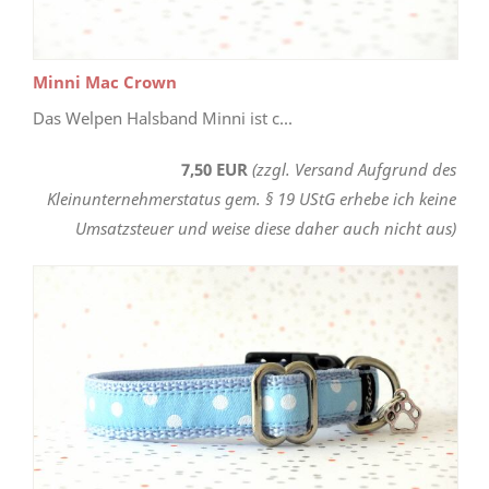
Minni Mac Crown
Das Welpen Halsband Minni ist c...
7,50 EUR
(zzgl. Versand Aufgrund des
Kleinunternehmerstatus gem. § 19 UStG erhebe ich keine
Umsatzsteuer und weise diese daher auch nicht aus)