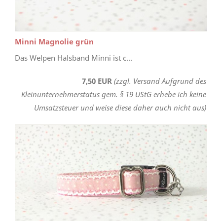
Minni Magnolie grün
Das Welpen Halsband Minni ist c...
7,50 EUR
(zzgl. Versand Aufgrund des
Kleinunternehmerstatus gem. § 19 UStG erhebe ich keine
Umsatzsteuer und weise diese daher auch nicht aus)