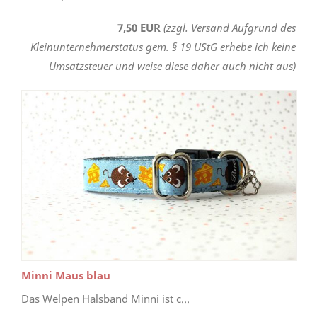
7,50 EUR
(zzgl. Versand Aufgrund des
Kleinunternehmerstatus gem. § 19 UStG erhebe ich keine
Umsatzsteuer und weise diese daher auch nicht aus)
Minni Maus blau
Das Welpen Halsband Minni ist c...