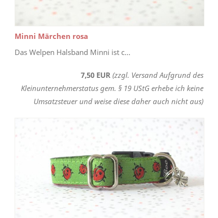
Minni Märchen rosa
Das Welpen Halsband Minni ist c...
7,50 EUR
(zzgl. Versand Aufgrund des
Kleinunternehmerstatus gem. § 19 UStG erhebe ich keine
Umsatzsteuer und weise diese daher auch nicht aus)