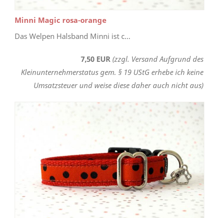
Minni Magic rosa-orange
Das Welpen Halsband Minni ist c...
7,50 EUR
(zzgl. Versand Aufgrund des
Kleinunternehmerstatus gem. § 19 UStG erhebe ich keine
Umsatzsteuer und weise diese daher auch nicht aus)