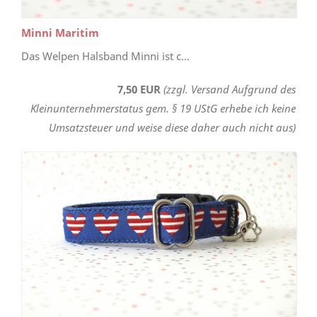
Minni Maritim
Das Welpen Halsband Minni ist c...
7,50 EUR
(zzgl. Versand Aufgrund des
Kleinunternehmerstatus gem. § 19 UStG erhebe ich keine
Umsatzsteuer und weise diese daher auch nicht aus)