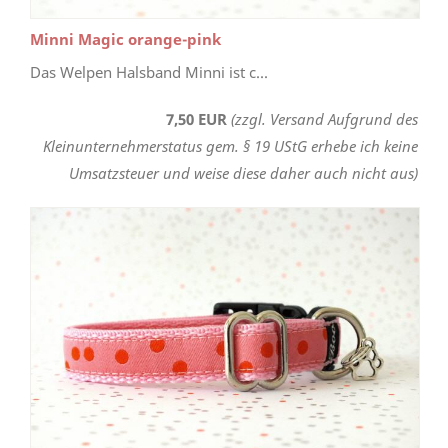
Minni Magic orange-pink
Das Welpen Halsband Minni ist c...
7,50 EUR
(zzgl. Versand Aufgrund des
Kleinunternehmerstatus gem. § 19 UStG erhebe ich keine
Umsatzsteuer und weise diese daher auch nicht aus)