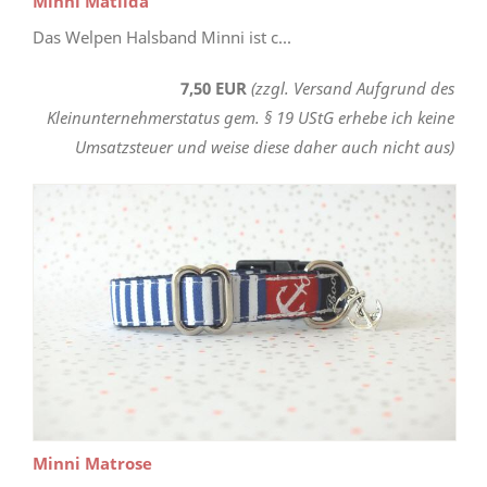
Minni Matilda
Das Welpen Halsband Minni ist c...
7,50 EUR
(zzgl. Versand Aufgrund des
Kleinunternehmerstatus gem. § 19 UStG erhebe ich keine
Umsatzsteuer und weise diese daher auch nicht aus)
Minni Matrose