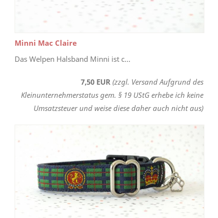
Minni Mac Claire
Das Welpen Halsband Minni ist c...
7,50 EUR
(zzgl. Versand Aufgrund des
Kleinunternehmerstatus gem. § 19 UStG erhebe ich keine
Umsatzsteuer und weise diese daher auch nicht aus)