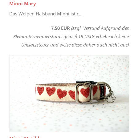
Minni Mary
Das Welpen Halsband Minni ist c...
7,50 EUR
(zzgl. Versand Aufgrund des
Kleinunternehmerstatus gem. § 19 UStG erhebe ich keine
Umsatzsteuer und weise diese daher auch nicht aus)