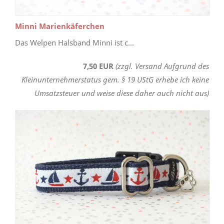
Minni Marienkäferchen
Das Welpen Halsband Minni ist c...
7,50 EUR
(zzgl. Versand Aufgrund des
Kleinunternehmerstatus gem. § 19 UStG erhebe ich keine
Umsatzsteuer und weise diese daher auch nicht aus)