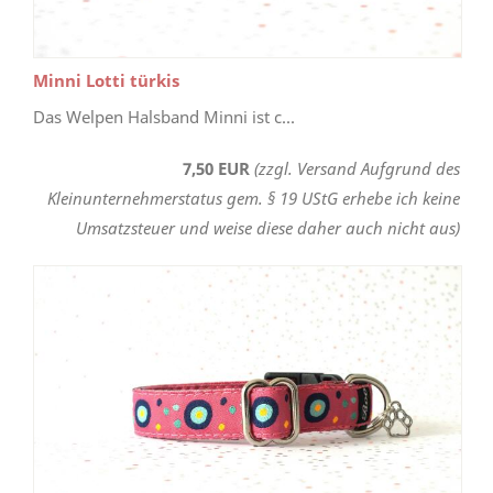
Minni Lotti türkis
Das Welpen Halsband Minni ist c...
7,50 EUR
(zzgl. Versand Aufgrund des
Kleinunternehmerstatus gem. § 19 UStG erhebe ich keine
Umsatzsteuer und weise diese daher auch nicht aus)