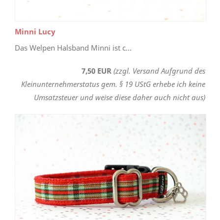
Minni Lucy
Das Welpen Halsband Minni ist c...
7,50 EUR
(zzgl. Versand Aufgrund des
Kleinunternehmerstatus gem. § 19 UStG erhebe ich keine
Umsatzsteuer und weise diese daher auch nicht aus)