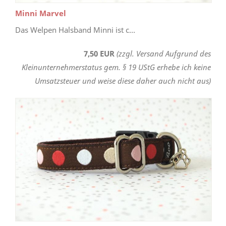
Minni Marvel
Das Welpen Halsband Minni ist c...
7,50 EUR
(zzgl. Versand Aufgrund des
Kleinunternehmerstatus gem. § 19 UStG erhebe ich keine
Umsatzsteuer und weise diese daher auch nicht aus)