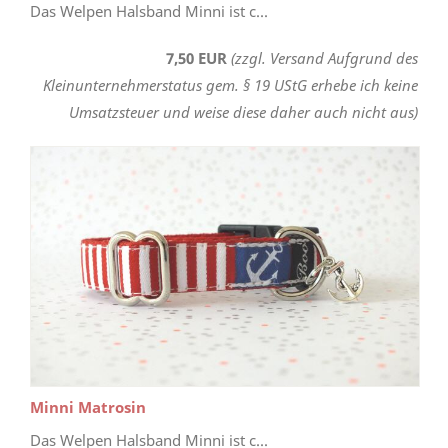
Das Welpen Halsband Minni ist c...
7,50 EUR
(zzgl. Versand Aufgrund des
Kleinunternehmerstatus gem. § 19 UStG erhebe ich keine
Umsatzsteuer und weise diese daher auch nicht aus)
Minni Matrosin
Das Welpen Halsband Minni ist c...