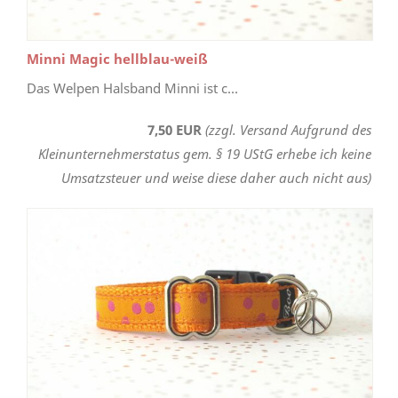
Minni Magic hellblau-weiß
Das Welpen Halsband Minni ist c...
7,50 EUR
(zzgl. Versand Aufgrund des
Kleinunternehmerstatus gem. § 19 UStG erhebe ich keine
Umsatzsteuer und weise diese daher auch nicht aus)